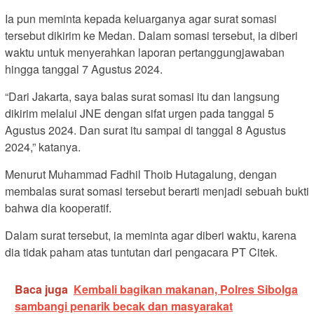
Ia pun meminta kepada keluarganya agar surat somasi
tersebut dikirim ke Medan. Dalam somasi tersebut, ia diberi
waktu untuk menyerahkan laporan pertanggungjawaban
hingga tanggal 7 Agustus 2024.
“Dari Jakarta, saya balas surat somasi itu dan langsung
dikirim melalui JNE dengan sifat urgen pada tanggal 5
Agustus 2024. Dan surat itu sampai di tanggal 8 Agustus
2024,” katanya.
Menurut Muhammad Fadhil Thoib Hutagalung, dengan
membalas surat somasi tersebut berarti menjadi sebuah bukti
bahwa dia kooperatif.
Dalam surat tersebut, ia meminta agar diberi waktu, karena
dia tidak paham atas tuntutan dari pengacara PT Citek.
Baca juga
Kembali bagikan makanan, Polres Sibolga
sambangi penarik becak dan masyarakat