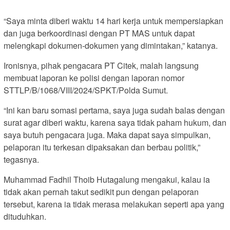
“Saya minta diberi waktu 14 hari kerja untuk mempersiapkan
dan juga berkoordinasi dengan PT MAS untuk dapat
melengkapi dokumen-dokumen yang dimintakan,” katanya.
Ironisnya, pihak pengacara PT Citek, malah langsung
membuat laporan ke polisi dengan laporan nomor
STTLP/B/1068/VIII/2024/SPKT/Polda Sumut.
“Ini kan baru somasi pertama, saya juga sudah balas dengan
surat agar diberi waktu, karena saya tidak paham hukum, dan
saya butuh pengacara juga. Maka dapat saya simpulkan,
pelaporan itu terkesan dipaksakan dan berbau politik,”
tegasnya.
Muhammad Fadhil Thoib Hutagalung mengakui, kalau ia
tidak akan pernah takut sedikit pun dengan pelaporan
tersebut, karena ia tidak merasa melakukan seperti apa yang
dituduhkan.