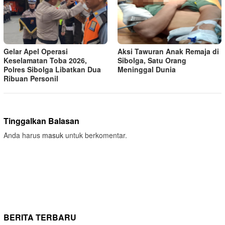
Gelar Apel Operasi
Aksi Tawuran Anak Remaja di
Keselamatan Toba 2026,
Sibolga, Satu Orang
Polres Sibolga Libatkan Dua
Meninggal Dunia
Ribuan Personil
Tinggalkan Balasan
Anda harus
masuk
untuk berkomentar.
BERITA TERBARU