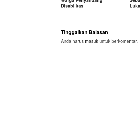
Disabilitas
Luk
Tinggalkan Balasan
Anda harus
masuk
untuk berkomentar.