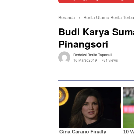
Beranda
Berita Utama
Berita Terba
Budi Karya Suma
Pinangsori
Redaksi Berita Tapanuli
16 Maret 2019
781 views