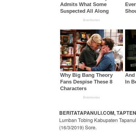
BERITATAPANULI.COM, TAPTEN
Lumban Tobing Kabupaten Tapanul
(16/3/2019) Sore.