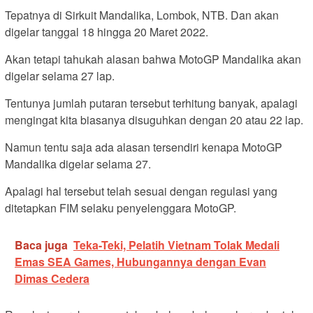
Tepatnya di Sirkuit Mandalika, Lombok, NTB. Dan akan
digelar tanggal 18 hingga 20 Maret 2022.
Akan tetapi tahukah alasan bahwa MotoGP Mandalika akan
digelar selama 27 lap.
Tentunya jumlah putaran tersebut terhitung banyak, apalagi
mengingat kita biasanya disuguhkan dengan 20 atau 22 lap.
Namun tentu saja ada alasan tersendiri kenapa MotoGP
Mandalika digelar selama 27.
Apalagi hal tersebut telah sesuai dengan regulasi yang
ditetapkan FIM selaku penyelenggara MotoGP.
Baca juga
Teka-Teki, Pelatih Vietnam Tolak Medali
Emas SEA Games, Hubungannya dengan Evan
Dimas Cedera