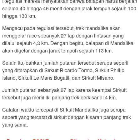
Regulasi mereka menyatakan bahwa balapan harus berjalan
selama 40 hingga 45 menit dengan jarak tempuh sejauh 100
hingga 130 km.
Mengacu pada regulasi tersebut, trek mandalika akan
menggelar race sebanyak 27 lap dengan lintasan yang
dilalui sejauh 4,3 km. Dengan begitu, balapan di Mandalika
akan digelar dengan jarak tempuh sejauh 113 km.
Selain itu, bahkan jumlah putaran tersebut serupa seperti
yang diterapkan di Sirkuit Ricardo Tormo, Sirkuit Phillip
Island, Sirkuit Le Mans Bugatti, dan Sirkuit Misano.
Jumlah putaran sebanyak 27 lap karena keempat Sirkuit
tersebut juga memiliki panjang trek berkisar di 4 km.
Catatan waktu tercepat di Sirkuit Mandalika juga serupa
seperti yang tercatat di sirkuit dengan kisaran panjang trek
yang sama.