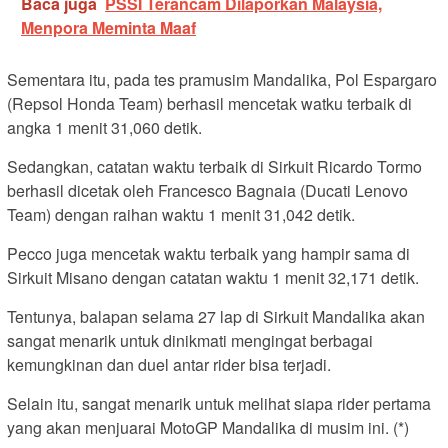
Baca juga
PSSI Terancam Dilaporkan Malaysia,
Menpora Meminta Maaf
Sementara itu, pada tes pramusim Mandalika, Pol Espargaro
(Repsol Honda Team) berhasil mencetak watku terbaik di
angka 1 menit 31,060 detik.
Sedangkan, catatan waktu terbaik di Sirkuit Ricardo Tormo
berhasil dicetak oleh Francesco Bagnaia (Ducati Lenovo
Team) dengan raihan waktu 1 menit 31,042 detik.
Pecco juga mencetak waktu terbaik yang hampir sama di
Sirkuit Misano dengan catatan waktu 1 menit 32,171 detik.
Tentunya, balapan selama 27 lap di Sirkuit Mandalika akan
sangat menarik untuk dinikmati mengingat berbagai
kemungkinan dan duel antar rider bisa terjadi.
Selain itu, sangat menarik untuk melihat siapa rider pertama
yang akan menjuarai MotoGP Mandalika di musim ini. (*)