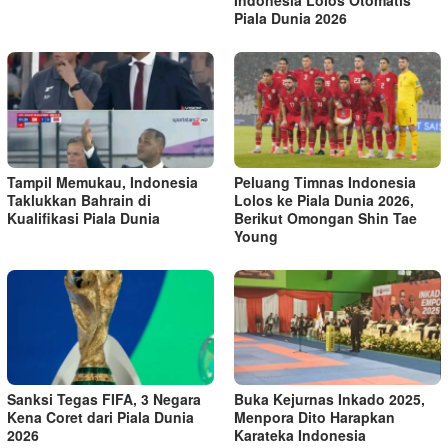
Piala Dunia 2026
Tampil Memukau, Indonesia
Peluang Timnas Indonesia
Taklukkan Bahrain di
Lolos ke Piala Dunia 2026,
Kualifikasi Piala Dunia
Berikut Omongan Shin Tae
Young
Sanksi Tegas FIFA, 3 Negara
Buka Kejurnas Inkado 2025,
Kena Coret dari Piala Dunia
Menpora Dito Harapkan
2026
Karateka Indonesia