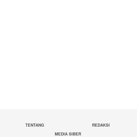
TENTANG
REDAKSI
MEDIA SIBER