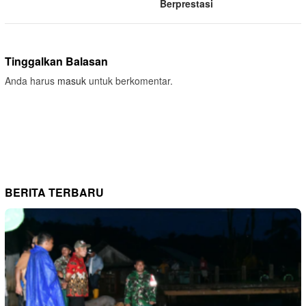
Berprestasi
Tinggalkan Balasan
Anda harus
masuk
untuk berkomentar.
BERITA TERBARU