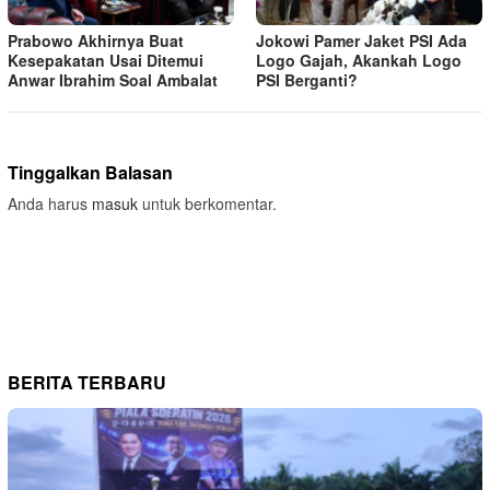
Prabowo Akhirnya Buat
Jokowi Pamer Jaket PSI Ada
Kesepakatan Usai Ditemui
Logo Gajah, Akankah Logo
Anwar Ibrahim Soal Ambalat
PSI Berganti?
Tinggalkan Balasan
Anda harus
masuk
untuk berkomentar.
BERITA TERBARU