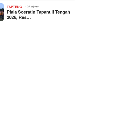
128 views
TAPTENG
Piala Soeratin Tapanuli Tengah
2026, Res…