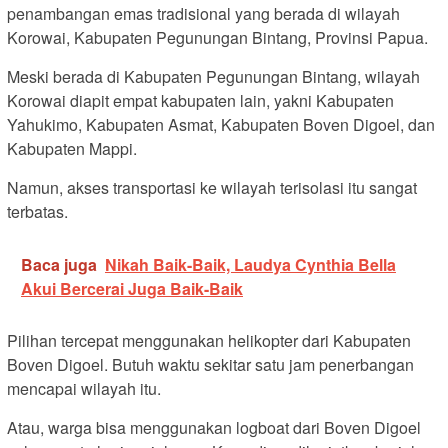
penambangan emas tradisional yang berada di wilayah
Korowai, Kabupaten Pegunungan Bintang, Provinsi Papua.
Meski berada di Kabupaten Pegunungan Bintang, wilayah
Korowai diapit empat kabupaten lain, yakni Kabupaten
Yahukimo, Kabupaten Asmat, Kabupaten Boven Digoel, dan
Kabupaten Mappi.
Namun, akses transportasi ke wilayah terisolasi itu sangat
terbatas.
Baca juga
Nikah Baik-Baik, Laudya Cynthia Bella
Akui Bercerai Juga Baik-Baik
Pilihan tercepat menggunakan helikopter dari Kabupaten
Boven Digoel. Butuh waktu sekitar satu jam penerbangan
mencapai wilayah itu.
Atau, warga bisa menggunakan logboat dari Boven Digoel