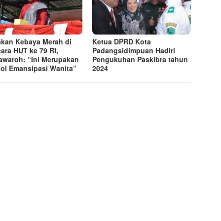
kan Kebaya Merah di
Ketua DPRD Kota
ara HUT ke 79 RI,
Padangsidimpuan Hadiri
waroh: “Ini Merupakan
Pengukuhan Paskibra tahun
ol Emansipasi Wanita”
2024