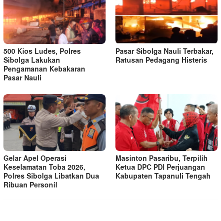
500 Kios Ludes, Polres
Pasar Sibolga Nauli Terbakar,
Sibolga Lakukan
Ratusan Pedagang Histeris
Pengamanan Kebakaran
Pasar Nauli
Gelar Apel Operasi
Masinton Pasaribu, Terpilih
Keselamatan Toba 2026,
Ketua DPC PDI Perjuangan
Polres Sibolga Libatkan Dua
Kabupaten Tapanuli Tengah
Ribuan Personil