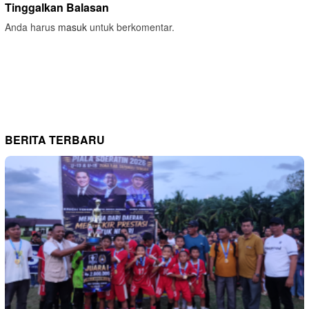
Tinggalkan Balasan
Anda harus
masuk
untuk berkomentar.
BERITA TERBARU