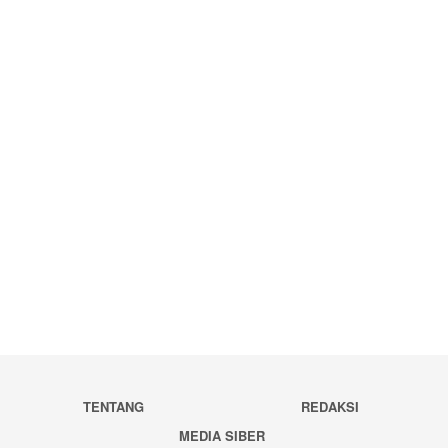
TENTANG
REDAKSI
MEDIA SIBER