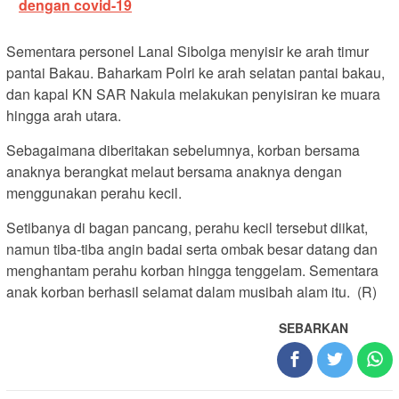
dengan covid-19
Sementara personel Lanal Sibolga menyisir ke arah timur
pantai Bakau. Baharkam Polri ke arah selatan pantai bakau,
dan kapal KN SAR Nakula melakukan penyisiran ke muara
hingga arah utara.
Sebagaimana diberitakan sebelumnya, korban bersama
anaknya berangkat melaut bersama anaknya dengan
menggunakan perahu kecil.
Setibanya di bagan pancang, perahu kecil tersebut diikat,
namun tiba-tiba angin badai serta ombak besar datang dan
menghantam perahu korban hingga tenggelam. Sementara
anak korban berhasil selamat dalam musibah alam itu. (R)
SEBARKAN