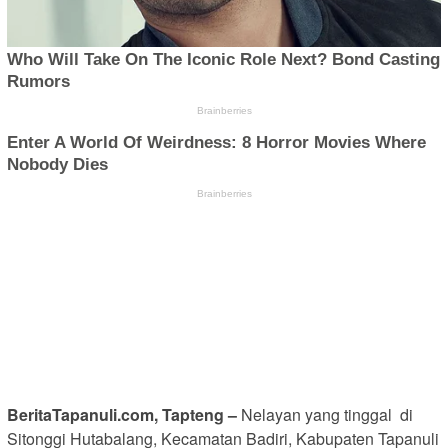
BeritaTapanuli.com, Tapteng –
Nelayan yang tinggal di
Sitonggi Hutabalang, Kecamatan Badiri, Kabupaten Tapanuli