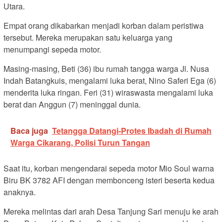
Utara.
Empat orang dikabarkan menjadi korban dalam peristiwa
tersebut. Mereka merupakan satu keluarga yang
menumpangi sepeda motor.
Masing-masing, Beti (36) ibu rumah tangga warga Jl. Nusa
Indah Batangkuis, mengalami luka berat, Nino Saferi Ega (6)
menderita luka ringan. Feri (31) wiraswasta mengalami luka
berat dan Anggun (7) meninggal dunia.
Baca juga
Tetangga Datangi-Protes Ibadah di Rumah
Warga Cikarang, Polisi Turun Tangan
Saat itu, korban mengendarai sepeda motor Mio Soul warna
Biru BK 3782 AFI dengan membonceng isteri beserta kedua
anaknya.
Mereka melintas dari arah Desa Tanjung Sari menuju ke arah