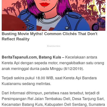
BeritaTapanuli.com, Batang Kuis –
Kecelakaan antara
Kereta Api dengan sepeda motor, mengakibatkan satu orang
anak meninggal dunia pada Minggu (8/12/2019).
Terjadi sekira pukul 18.00 WIB, saat Kereta Api Bandara
Kualanamu sedang melintas.
Dari Informasi dihimpun, peristiwa naas tersebut, terjadi di
Persimpangan Rel Jalan Tembakau Deli, Desa Tanjung Sari,
Kecamatan Batang Kuis, Kabupaten Deli Serdang, Sumatera