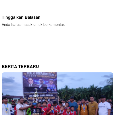
Tinggalkan Balasan
Anda harus
masuk
untuk berkomentar.
BERITA TERBARU