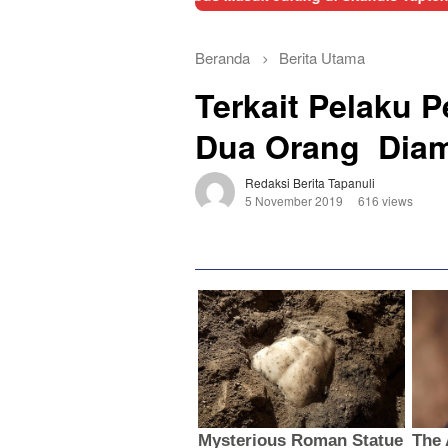
Beranda
Berita Utama
Terkait Pelaku
Dua Orang Diam
Redaksi Berita Tapanuli
5 November 2019
616 views