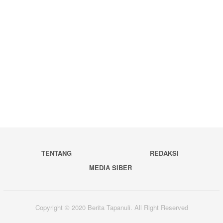
TENTANG
REDAKSI
MEDIA SIBER
Copyright © 2020 Berita Tapanuli. All Right Reserved