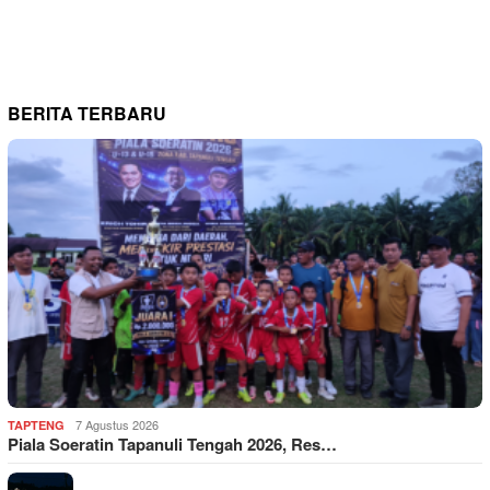
BERITA TERBARU
7 Agustus 2026
TAPTENG
Piala Soeratin Tapanuli Tengah 2026, Res…