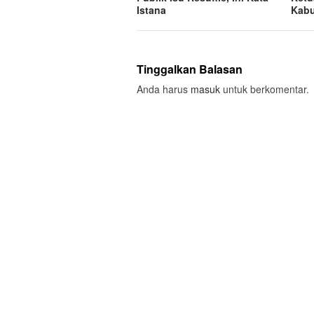
Istana
Kabu
Tinggalkan Balasan
Anda harus
masuk
untuk berkomentar.