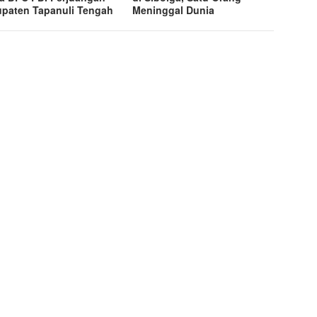
paten Tapanuli Tengah
Meninggal Dunia