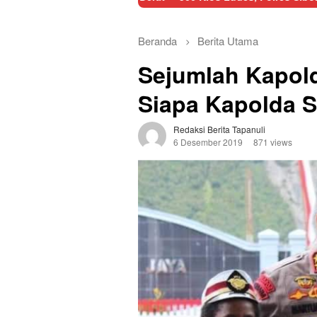
Beranda
Berita Utama
Sejumlah Kapold
Siapa Kapolda 
Redaksi Berita Tapanuli
6 Desember 2019
871 views