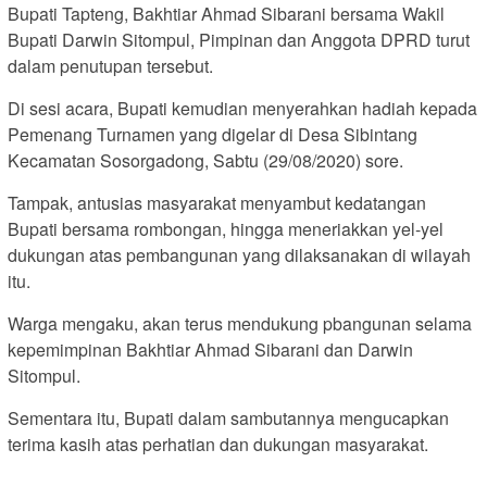
Bupati Tapteng, Bakhtiar Ahmad Sibarani bersama Wakil
Bupati Darwin Sitompul, Pimpinan dan Anggota DPRD turut
dalam penutupan tersebut.
Di sesi acara, Bupati kemudian menyerahkan hadiah kepada
Pemenang Turnamen yang digelar di Desa Sibintang
Kecamatan Sosorgadong, Sabtu (29/08/2020) sore.
Tampak, antusias masyarakat menyambut kedatangan
Bupati bersama rombongan, hingga meneriakkan yel-yel
dukungan atas pembangunan yang dilaksanakan di wilayah
itu.
Warga mengaku, akan terus mendukung pbangunan selama
kepemimpinan Bakhtiar Ahmad Sibarani dan Darwin
Sitompul.
Sementara itu, Bupati dalam sambutannya mengucapkan
terima kasih atas perhatian dan dukungan masyarakat.