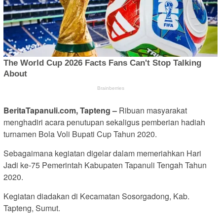
BeritaTapanuli.com, Tapteng –
Ribuan masyarakat
menghadiri acara penutupan sekaligus pemberian hadiah
turnamen Bola Voli Bupati Cup Tahun 2020.
Sebagaimana kegiatan digelar dalam memeriahkan Hari
Jadi ke-75 Pemerintah Kabupaten Tapanuli Tengah Tahun
2020.
Kegiatan diadakan di Kecamatan Sosorgadong, Kab.
Tapteng, Sumut.