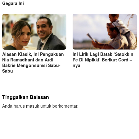
Gegara Ini
Alasan Klasik, Ini Pengakuan
Ini Lirik Lagi Batak ‘Satokkin
Nia Ramadhani dan Ardi
Pe Di Nipikki’ Berikut Cord –
Bakrie Mengonsumsi Sabu-
nya
Sabu
Tinggalkan Balasan
Anda harus
masuk
untuk berkomentar.