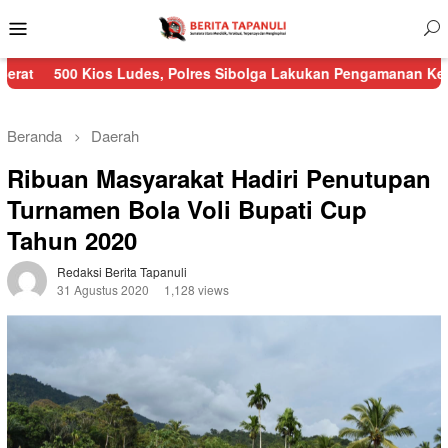
Menu
Mobile
os Ludes, Polres Sibolga Lakukan Pengamanan Kebakaran Pasar 
Beranda
Daerah
Ribuan Masyarakat Hadiri Penutupan
Turnamen Bola Voli Bupati Cup
Tahun 2020
Redaksi Berita Tapanuli
31 Agustus 2020
1,128 views