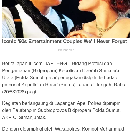
BeritaTapanuli.com, TAPTENG – Bidang Profesi dan
Pengamanan (Bidpropam) Kepolisian Daerah Sumatera
Utara (Polda Sumut) gelar penegakan disiplin terhadap
personel Kepolisian Resor (Polres) Tapanuli Tengah, Rabu
(20/5/2026) pagi.
Kegiatan berlangsung di Lapangan Apel Polres dipimpin
oleh Paurbinplin Subbidprovos Bidpropam Polda Sumut,
AKP O. Simanjuntak.
Dengan didampingi oleh Wakapolres, Kompol Muhammad