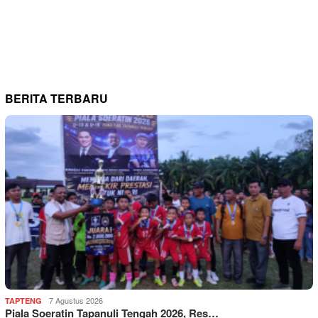
BERITA TERBARU
7 Agustus 2026
TAPTENG
Piala Soeratin Tapanuli Tengah 2026, Res…