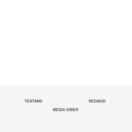
TENTANG
REDAKSI
MEDIA SIBER