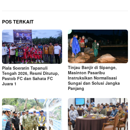
POS TERKAIT
Tinjau Banjir di Sipange,
Piala Soeratin Tapanuli
Masinton Pasaribu
Tengah 2026, Resmi Ditutup,
Instruksikan Normalisasi
Pastob FC dan Sahata FC
Sungai dan Solusi Jangka
Juara 1
Panjang