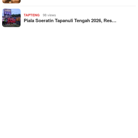
98 views
TAPTENG
Piala Soeratin Tapanuli Tengah 2026, Res…