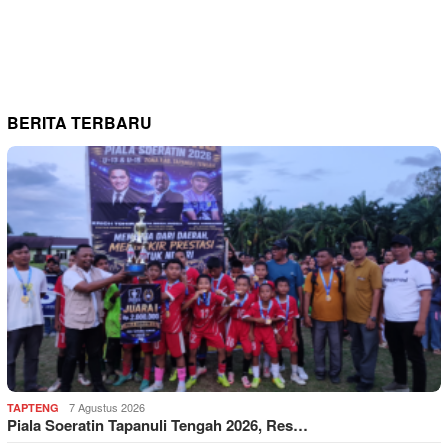
BERITA TERBARU
7 Agustus 2026
TAPTENG
Piala Soeratin Tapanuli Tengah 2026, Res…