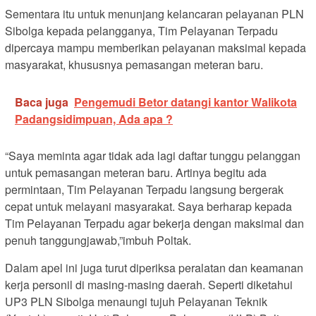
Sementara itu untuk menunjang kelancaran pelayanan PLN
Sibolga kepada pelangganya, Tim Pelayanan Terpadu
dipercaya mampu memberikan pelayanan maksimal kepada
masyarakat, khususnya pemasangan meteran baru.
Baca juga
Pengemudi Betor datangi kantor Walikota
Padangsidimpuan, Ada apa ?
“Saya meminta agar tidak ada lagi daftar tunggu pelanggan
untuk pemasangan meteran baru. Artinya begitu ada
permintaan, Tim Pelayanan Terpadu langsung bergerak
cepat untuk melayani masyarakat. Saya berharap kepada
Tim Pelayanan Terpadu agar bekerja dengan maksimal dan
penuh tanggungjawab,”imbuh Poltak.
Dalam apel ini juga turut diperiksa peralatan dan keamanan
kerja personil di masing-masing daerah. Seperti diketahui
UP3 PLN Sibolga menaungi tujuh Pelayanan Teknik