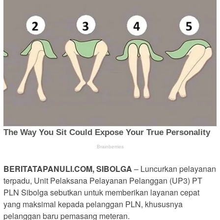
BERITATAPANULI.COM, SIBOLGA
– Luncurkan pelayanan
terpadu, Unit Pelaksana Pelayanan Pelanggan (UP3) PT
PLN Sibolga sebutkan untuk memberikan layanan cepat
yang maksimal kepada pelanggan PLN, khususnya
pelanggan baru pemasang meteran.