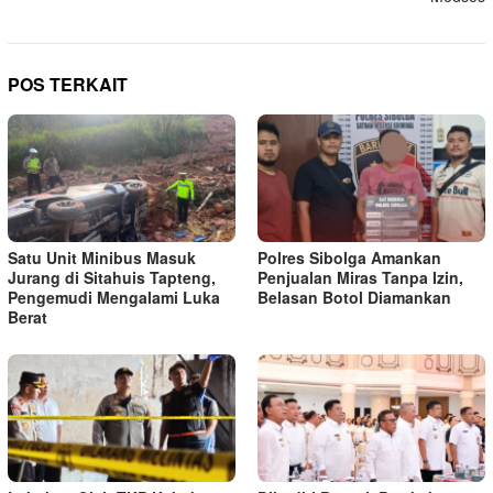
POS TERKAIT
Satu Unit Minibus Masuk
Polres Sibolga Amankan
Jurang di Sitahuis Tapteng,
Penjualan Miras Tanpa Izin,
Pengemudi Mengalami Luka
Belasan Botol Diamankan
Berat