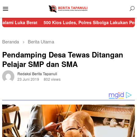
Menu
Mobile
 Berat
500 Kios Ludes, Polres Sibolga Lakukan Pengamanan Ke
Beranda
Berita Utama
Pendamping Desa Tewas Ditangan
Pelajar SMP dan SMA
Redaksi Berita Tapanuli
23 Juni 2019
802 views