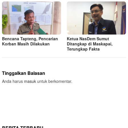
Bencana Tapteng, Pencarian
Ketua NasDem Sumut
Korban Masih Dilakukan
Ditangkap di Maskapai,
Terungkap Fakta
Tinggalkan Balasan
Anda harus
masuk
untuk berkomentar.
BERITA TERBARU