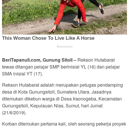
BeriTapanuli.com, Gunung Sitoli –
Rekson Hutabarat
tewas ditangan pelajar SMP berinisial YL (16) dan pelajar
SMA inisial YT (17).
Rekson Hutabarat adalah merupakan petugas pendamping
desa di Kota Gunungsitoli, Sumatera Utara. Jasadnya
ditemukan dikebun warga di Desa Iraonogeba, Kecamatan
Gunungsitoli, Kepulauan Nias, Sumut, hari Jumat
(21/6/2019).
Korban ditemukan pertama kali, oleh seorang pekerja proyek