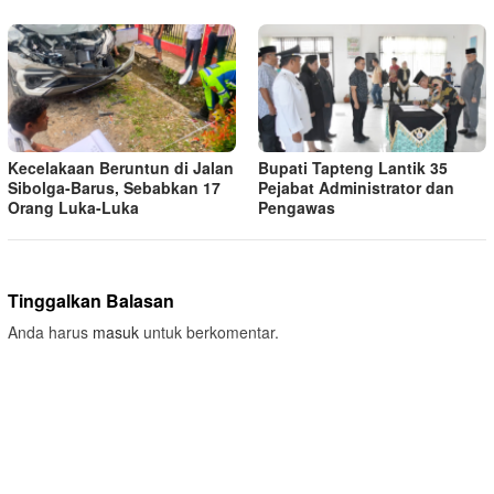
Kecelakaan Beruntun di Jalan
Bupati Tapteng Lantik 35
Sibolga-Barus, Sebabkan 17
Pejabat Administrator dan
Orang Luka-Luka
Pengawas
Tinggalkan Balasan
Anda harus
masuk
untuk berkomentar.