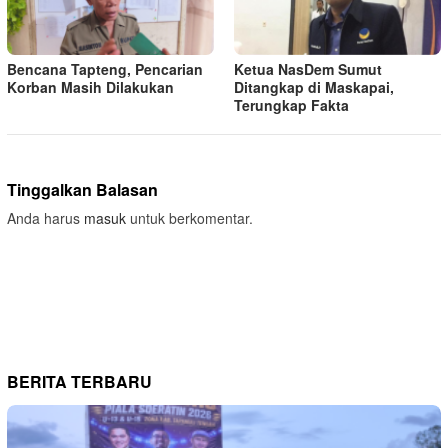
Bencana Tapteng, Pencarian
Ketua NasDem Sumut
Korban Masih Dilakukan
Ditangkap di Maskapai,
Terungkap Fakta
Tinggalkan Balasan
Anda harus
masuk
untuk berkomentar.
BERITA TERBARU