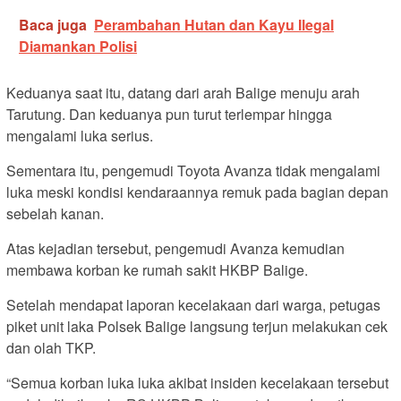
Baca juga
Perambahan Hutan dan Kayu Ilegal
Diamankan Polisi
Keduanya saat itu, datang dari arah Balige menuju arah
Tarutung. Dan keduanya pun turut terlempar hingga
mengalami luka serius.
Sementara itu, pengemudi Toyota Avanza tidak mengalami
luka meski kondisi kendaraannya remuk pada bagian depan
sebelah kanan.
Atas kejadian tersebut, pengemudi Avanza kemudian
membawa korban ke rumah sakit HKBP Balige.
Setelah mendapat laporan kecelakaan dari warga, petugas
piket unit laka Polsek Balige langsung terjun melakukan cek
dan olah TKP.
“Semua korban luka luka akibat insiden kecelakaan tersebut