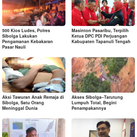
500 Kios Ludes, Polres
Masinton Pasaribu, Terpilih
Sibolga Lakukan
Ketua DPC PDI Perjuangan
Pengamanan Kebakaran
Kabupaten Tapanuli Tengah
Pasar Nauli
Aksi Tawuran Anak Remaja di
Akses Sibolga–Tarutung
Sibolga, Satu Orang
Lumpuh Total, Begini
Meninggal Dunia
Penampakannya