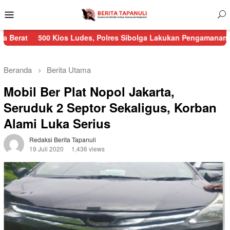
Menu
Mobile
0 Kios Ludes, Polres Sibolga Lakukan Pengamanan Kebakaran Pas
Beranda
Berita Utama
Mobil Ber Plat Nopol Jakarta,
Seruduk 2 Septor Sekaligus, Korban
Alami Luka Serius
Redaksi Berita Tapanuli
19 Juli 2020
1,436 views