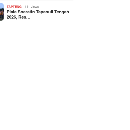
111 views
TAPTENG
Piala Soeratin Tapanuli Tengah
2026, Res…