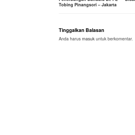
Tobing Pinangsori – Jakarta
Tinggalkan Balasan
Anda harus
masuk
untuk berkomentar.