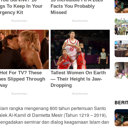
BERI
lam rangka mengenang 800 tahun pertemuan Santo
lek Al-Kamil di Damietta Mesir (Tahun 1219 – 2019),
mengadakan seminar dan dialog keagamaan Islam dan