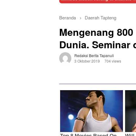
Beranda
Daerah
Tapteng
Mengenang 800
Dunia. Seminar d
Redaksi Berita Tapanuli
3 Oktober 2019
704 views