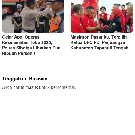
Gelar Apel Operasi
Masinton Pasaribu, Terpilih
Keselamatan Toba 2026,
Ketua DPC PDI Perjuangan
Polres Sibolga Libatkan Dua
Kabupaten Tapanuli Tengah
Ribuan Personil
Tinggalkan Balasan
Anda harus
masuk
untuk berkomentar.