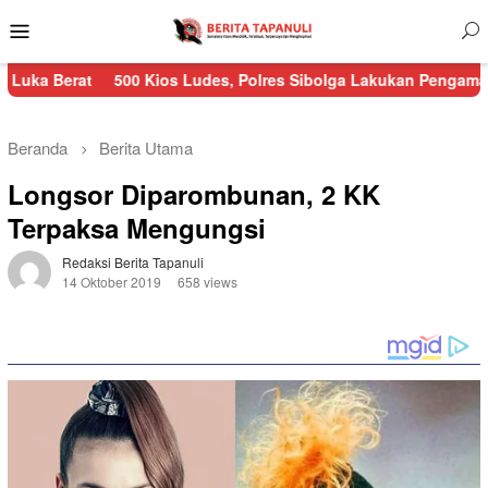
Menu
Mobile
500 Kios Ludes, Polres Sibolga Lakukan Pengamanan Kebakara
Beranda
Berita Utama
Longsor Diparombunan, 2 KK
Terpaksa Mengungsi
Redaksi Berita Tapanuli
14 Oktober 2019
658 views