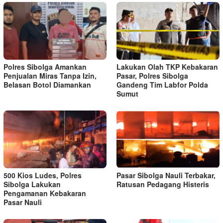
Polres Sibolga Amankan
Lakukan Olah TKP Kebakaran
Penjualan Miras Tanpa Izin,
Pasar, Polres Sibolga
Belasan Botol Diamankan
Gandeng Tim Labfor Polda
Sumut
500 Kios Ludes, Polres
Pasar Sibolga Nauli Terbakar,
Sibolga Lakukan
Ratusan Pedagang Histeris
Pengamanan Kebakaran
Pasar Nauli