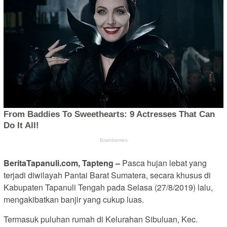
BeritaTapanuli.com, Tapteng –
Pasca hujan lebat yang
terjadi diwilayah Pantai Barat Sumatera, secara khusus di
Kabupaten Tapanuli Tengah pada Selasa (27/8/2019) lalu,
mengakibatkan banjir yang cukup luas.
Termasuk puluhan rumah di Kelurahan Sibuluan, Kec.