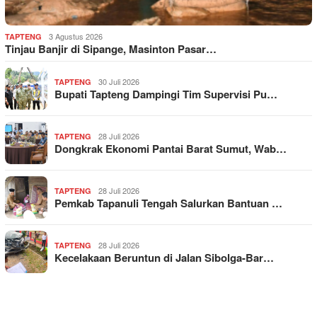
3 Agustus 2026
TAPTENG
Tinjau Banjir di Sipange, Masinton Pasar…
30 Juli 2026
TAPTENG
Bupati Tapteng Dampingi Tim Supervisi Pu…
28 Juli 2026
TAPTENG
Dongkrak Ekonomi Pantai Barat Sumut, Wab…
28 Juli 2026
TAPTENG
Pemkab Tapanuli Tengah Salurkan Bantuan …
28 Juli 2026
TAPTENG
Kecelakaan Beruntun di Jalan Sibolga-Bar…