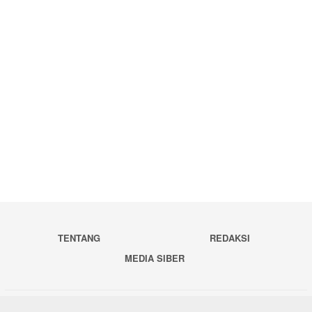
TENTANG
REDAKSI
MEDIA SIBER