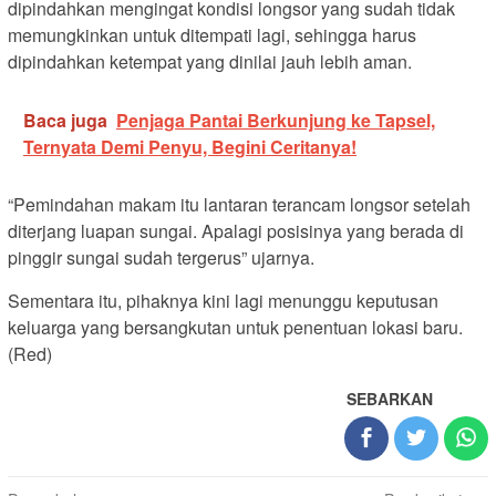
dipindahkan mengingat kondisi longsor yang sudah tidak
memungkinkan untuk ditempati lagi, sehingga harus
dipindahkan ketempat yang dinilai jauh lebih aman.
Baca juga
Penjaga Pantai Berkunjung ke Tapsel,
Ternyata Demi Penyu, Begini Ceritanya!
“Pemindahan makam itu lantaran terancam longsor setelah
diterjang luapan sungai. Apalagi posisinya yang berada di
pinggir sungai sudah tergerus” ujarnya.
Sementara itu, pihaknya kini lagi menunggu keputusan
keluarga yang bersangkutan untuk penentuan lokasi baru.
(Red)
SEBARKAN