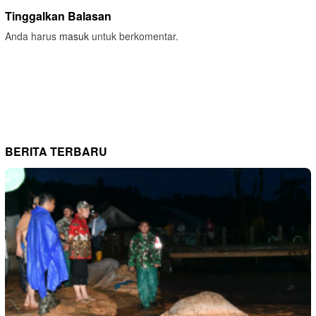
Tinggalkan Balasan
Anda harus
masuk
untuk berkomentar.
BERITA TERBARU