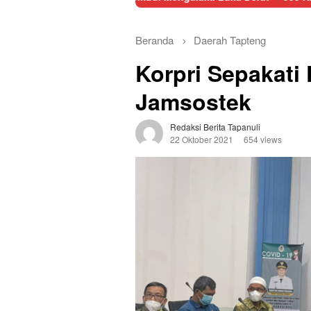
Beranda
Daerah
Tapteng
Korpri Sepakati
Jamsostek
Redaksi Berita Tapanuli
22 Oktober 2021
654 views