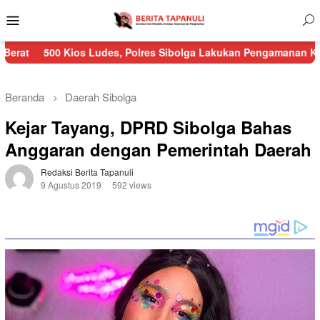
Menu
Mobile
Kios Ludes, Polres Sibolga Lakukan Pengamanan Kebakaran Pasa
Beranda
Daerah
Sibolga
Kejar Tayang, DPRD Sibolga Bahas
Anggaran dengan Pemerintah Daerah
Redaksi Berita Tapanuli
9 Agustus 2019
592 views