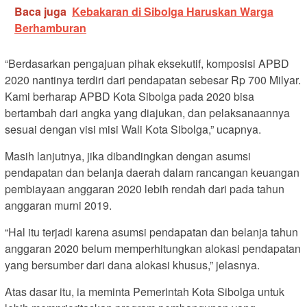
Baca juga
Kebakaran di Sibolga Haruskan Warga
Berhamburan
“Berdasarkan pengajuan pihak eksekutif, komposisi APBD
2020 nantinya terdiri dari pendapatan sebesar Rp 700 Milyar.
Kami berharap APBD Kota Sibolga pada 2020 bisa
bertambah dari angka yang diajukan, dan pelaksanaannya
sesuai dengan visi misi Wali Kota Sibolga,” ucapnya.
Masih lanjutnya, jika dibandingkan dengan asumsi
pendapatan dan belanja daerah dalam rancangan keuangan
pembiayaan anggaran 2020 lebih rendah dari pada tahun
anggaran murni 2019.
“Hal itu terjadi karena asumsi pendapatan dan belanja tahun
anggaran 2020 belum memperhitungkan alokasi pendapatan
yang bersumber dari dana alokasi khusus,” jelasnya.
Atas dasar itu, ia meminta Pemerintah Kota Sibolga untuk