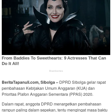
BeritaTapanuli.com, Sibolga –
DPRD Sibolga gelar rapat
pembahasan Kebijakan Umum Anggaran (KUA) dan
Prioritas Plafon Anggaran Sementara (PPAS) 2020.
Dalam rapat, anggota DPRD menargetkan pembahasan
rampun paling dalam sepekan, tentu mengingat masa baktu