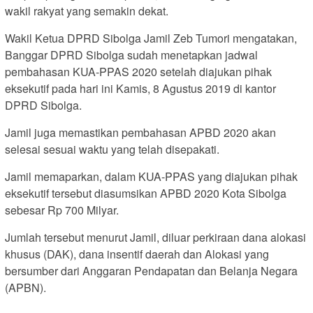
wakil rakyat yang semakin dekat.
Wakil Ketua DPRD Sibolga Jamil Zeb Tumori mengatakan,
Banggar DPRD Sibolga sudah menetapkan jadwal
pembahasan KUA-PPAS 2020 setelah diajukan pihak
eksekutif pada hari ini Kamis, 8 Agustus 2019 di kantor
DPRD Sibolga.
Jamil juga memastikan pembahasan APBD 2020 akan
selesai sesuai waktu yang telah disepakati.
Jamil memaparkan, dalam KUA-PPAS yang diajukan pihak
eksekutif tersebut diasumsikan APBD 2020 Kota Sibolga
sebesar Rp 700 Milyar.
Jumlah tersebut menurut Jamil, diluar perkiraan dana alokasi
khusus (DAK), dana insentif daerah dan Alokasi yang
bersumber dari Anggaran Pendapatan dan Belanja Negara
(APBN).