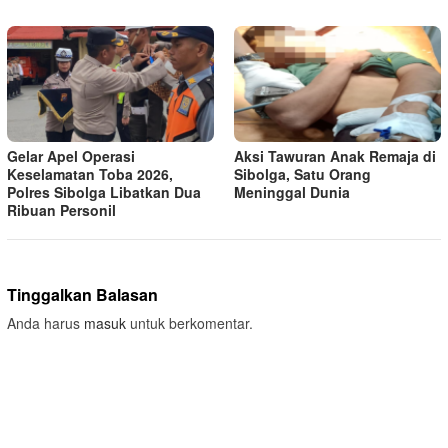
Gelar Apel Operasi
Aksi Tawuran Anak Remaja di
Keselamatan Toba 2026,
Sibolga, Satu Orang
Polres Sibolga Libatkan Dua
Meninggal Dunia
Ribuan Personil
Tinggalkan Balasan
Anda harus
masuk
untuk berkomentar.