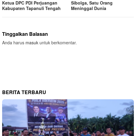
Ketua DPC PDI Perjuangan
Sibolga, Satu Orang
Kabupaten Tapanuli Tengah
Meninggal Dunia
Tinggalkan Balasan
Anda harus
masuk
untuk berkomentar.
BERITA TERBARU