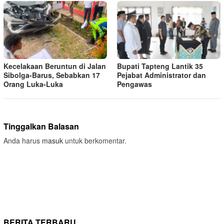
Kecelakaan Beruntun di Jalan
Bupati Tapteng Lantik 35
Sibolga-Barus, Sebabkan 17
Pejabat Administrator dan
Orang Luka-Luka
Pengawas
Tinggalkan Balasan
Anda harus
masuk
untuk berkomentar.
BERITA TERBARU