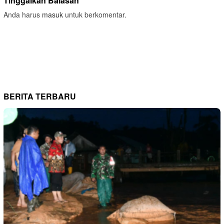
Tinggalkan Balasan
Anda harus
masuk
untuk berkomentar.
BERITA TERBARU