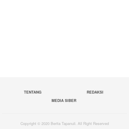
TENTANG
REDAKSI
MEDIA SIBER
Copyright © 2020 Berita Tapanuli. All Right Reserved