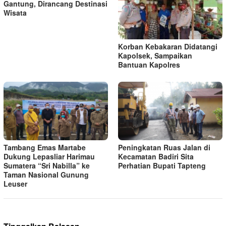
Gantung, Dirancang Destinasi
Wisata
Korban Kebakaran Didatangi
Kapolsek, Sampaikan
Bantuan Kapolres
Tambang Emas Martabe
Peningkatan Ruas Jalan di
Dukung Lepasliar Harimau
Kecamatan Badiri Sita
Sumatera “Sri Nabilla” ke
Perhatian Bupati Tapteng
Taman Nasional Gunung
Leuser