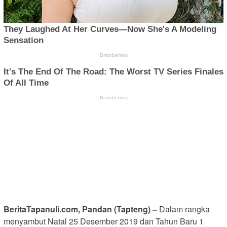
BeritaTapanuli.com, Pandan (Tapteng) –
Dalam rangka
menyambut Natal 25 Desember 2019 dan Tahun Baru 1