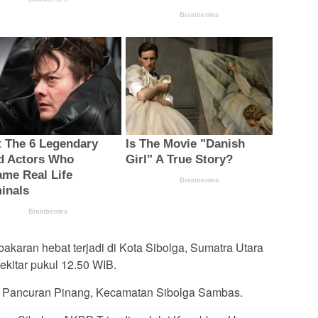
akaran hebat terjadi di Kota Sibolga, Sumatra Utara
ekitar pukul 12.50 WIB.
n Pancuran Pinang, Kecamatan Sibolga Sambas.