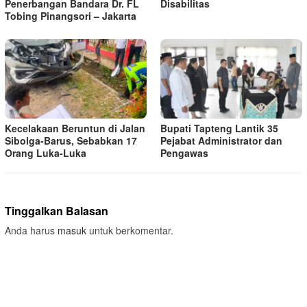
Penerbangan Bandara Dr. FL
Disabilitas
Tobing Pinangsori – Jakarta
Kecelakaan Beruntun di Jalan
Bupati Tapteng Lantik 35
Sibolga-Barus, Sebabkan 17
Pejabat Administrator dan
Orang Luka-Luka
Pengawas
Tinggalkan Balasan
Anda harus
masuk
untuk berkomentar.