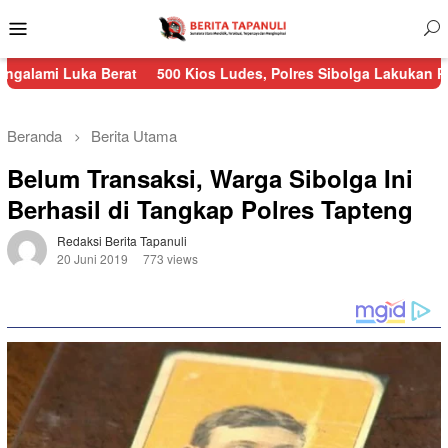
Menu
Mobile
ka Berat
500 Kios Ludes, Polres Sibolga Lakukan Pengamanan 
Beranda
Berita Utama
Belum Transaksi, Warga Sibolga Ini
Berhasil di Tangkap Polres Tapteng
Redaksi Berita Tapanuli
20 Juni 2019
773 views