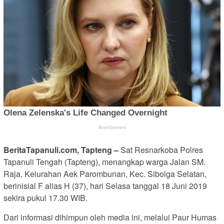
BeritaTapanuli.com, Tapteng –
Sat Resnarkoba Polres
Tapanuli Tengah (Tapteng), menangkap warga Jalan SM.
Raja, Kelurahan Aek Parombunan, Kec. Sibolga Selatan,
berinisial F alias H (37), hari Selasa tanggal 18 Juni 2019
sekira pukul 17.30 WIB.
Dari informasi dihimpun oleh media ini, melalui Paur Humas