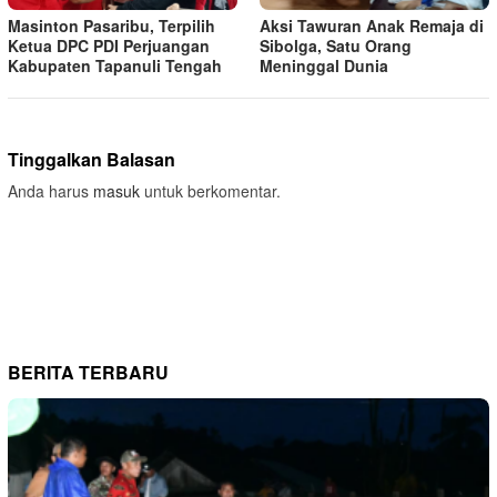
Masinton Pasaribu, Terpilih
Aksi Tawuran Anak Remaja di
Ketua DPC PDI Perjuangan
Sibolga, Satu Orang
Kabupaten Tapanuli Tengah
Meninggal Dunia
Tinggalkan Balasan
Anda harus
masuk
untuk berkomentar.
BERITA TERBARU