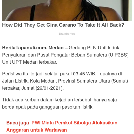
BeritaTapanuli.com, Medan –
Gedung PLN Unit Induk
Penyaluran dan Pusat Pengatur Beban Sumatera (UIP3BS)
Unit UPT Medan terbakar.
Peristiwa itu, terjadi sekitar pukul 03.45 WIB. Tepatnya di
Jalan Listrik, Kota Medan, Provinsi Sumatera Utara (Sumut)
terbakar, Jumat (29/01/2021).
Tidak ada korban dalam kejadian tersebut, hanya saja
berdampak pada gangguan pasokan listrik.
Baca juga
PWI Minta Pemkot Sibolga Alokasikan
Anggaran untuk Wartawan