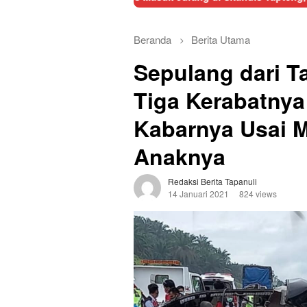
Beranda
Berita Utama
Sepulang dari T
Tiga Kerabatnya
Kabarnya Usai M
Anaknya
Redaksi Berita Tapanuli
14 Januari 2021
824 views