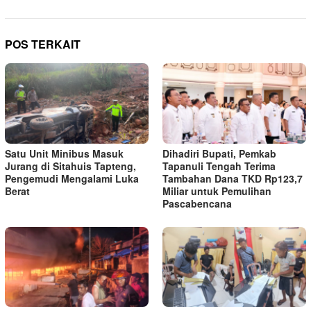
POS TERKAIT
Satu Unit Minibus Masuk
Dihadiri Bupati, Pemkab
Jurang di Sitahuis Tapteng,
Tapanuli Tengah Terima
Pengemudi Mengalami Luka
Tambahan Dana TKD Rp123,7
Berat
Miliar untuk Pemulihan
Pascabencana