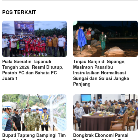
POS TERKAIT
Tinjau Banjir di Sipange,
Piala Soeratin Tapanuli
Masinton Pasaribu
Tengah 2026, Resmi Ditutup,
Instruksikan Normalisasi
Pastob FC dan Sahata FC
Sungai dan Solusi Jangka
Juara 1
Panjang
Bupati Tapteng Dampingi Tim
Dongkrak Ekonomi Pantai