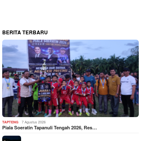
BERITA TERBARU
7 Agustus 2026
TAPTENG
Piala Soeratin Tapanuli Tengah 2026, Res…