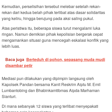
Kemudian, perselisihan tersebut melebar setelah rekan-
rekan dari kedua belah pihak terlibat atas dasar solidaritas
yang keliru, hingga berujung pada aksi saling pukul.
Atas peristiwa itu, beberapa siswa turut mengalami luka
ringan. Namun demikian pihak kepolisian bergerak cepat
mengamankan situasi guna mencegah eskalasi konflik yang
lebih luas.
Baca juga
Berteduh di pohon, sepasang muda mudi
disambar petir
Mediasi pun dilakukan yang dipimpin langsung oleh
Kapolsek Pandan bersama Kanit Reskrim Aiptu M. Emil
Lumbantobing dan Bhabinkamtibmas Aipda Marhaman
Sianturi.
Di mana sebanyak 12 siswa yang terlibat menyepakati