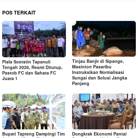
POS TERKAIT
Tinjau Banjir di Sipange,
Piala Soeratin Tapanuli
Masinton Pasaribu
Tengah 2026, Resmi Ditutup,
Instruksikan Normalisasi
Pastob FC dan Sahata FC
Sungai dan Solusi Jangka
Juara 1
Panjang
Bupati Tapteng Dampingi Tim
Dongkrak Ekonomi Pantai