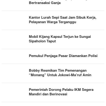
Bertransaksi Ganja
Kantor Lurah Sepi Saat Jam Sibuk Kerja,
Pelayanan Warga Terganggu
Mobil Kijang Kapsul Terjun ke Sungai
Sipaholon Taput
Pemukul Penjaga Pasar Diamankan Polisi
Bobby Resmikan Tim Pemenangan
“Monang” Untuk Jokowi-Ma’ruf Amin
Pemerintah Dorong Pelaku IKM Segera
Mandiri dan Berinovasi