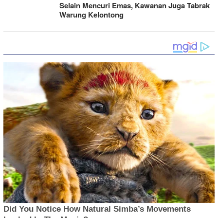
Selain Mencuri Emas, Kawanan Juga Tabrak
Warung Kelontong