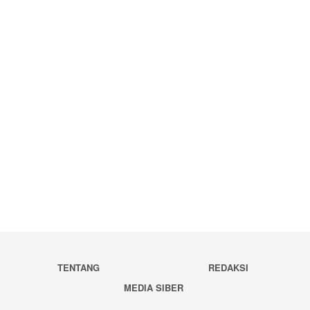
TENTANG
REDAKSI
MEDIA SIBER