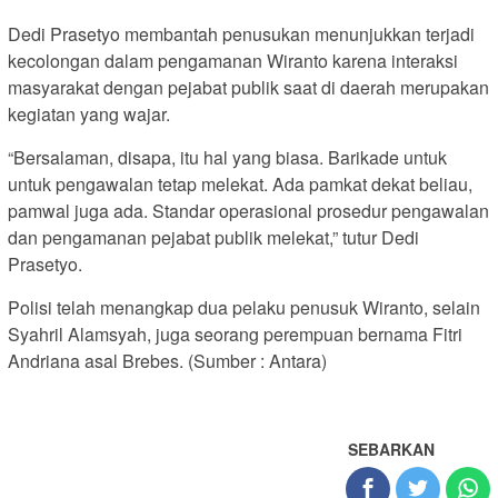
Dedi Prasetyo membantah penusukan menunjukkan terjadi
kecolongan dalam pengamanan Wiranto karena interaksi
masyarakat dengan pejabat publik saat di daerah merupakan
kegiatan yang wajar.
“Bersalaman, disapa, itu hal yang biasa. Barikade untuk
untuk pengawalan tetap melekat. Ada pamkat dekat beliau,
pamwal juga ada. Standar operasional prosedur pengawalan
dan pengamanan pejabat publik melekat,” tutur Dedi
Prasetyo.
Polisi telah menangkap dua pelaku penusuk Wiranto, selain
Syahril Alamsyah, juga seorang perempuan bernama Fitri
Andriana asal Brebes. (Sumber : Antara)
SEBARKAN