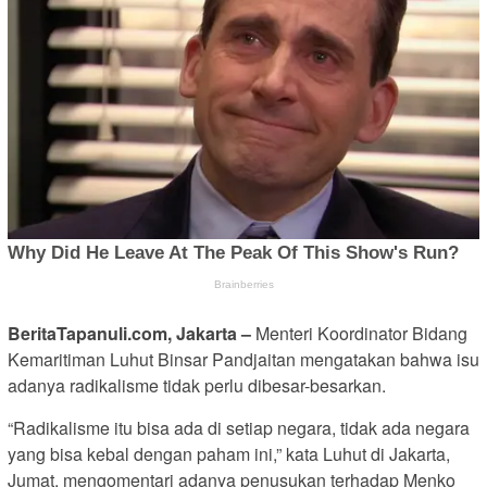
BeritaTapanuli.com, Jakarta –
Menteri Koordinator Bidang
Kemaritiman Luhut Binsar Pandjaitan mengatakan bahwa isu
adanya radikalisme tidak perlu dibesar-besarkan.
“Radikalisme itu bisa ada di setiap negara, tidak ada negara
yang bisa kebal dengan paham ini,” kata Luhut di Jakarta,
Jumat, mengomentari adanya penusukan terhadap Menko