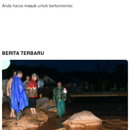
Anda harus
masuk
untuk berkomentar.
BERITA TERBARU