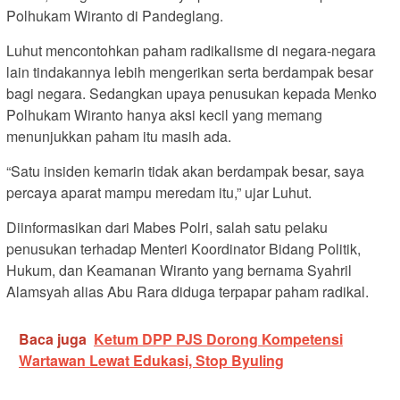
Polhukam Wiranto di Pandeglang.
Luhut mencontohkan paham radikalisme di negara-negara
lain tindakannya lebih mengerikan serta berdampak besar
bagi negara. Sedangkan upaya penusukan kepada Menko
Polhukam Wiranto hanya aksi kecil yang memang
menunjukkan paham itu masih ada.
“Satu insiden kemarin tidak akan berdampak besar, saya
percaya aparat mampu meredam itu,” ujar Luhut.
Diinformasikan dari Mabes Polri, salah satu pelaku
penusukan terhadap Menteri Koordinator Bidang Politik,
Hukum, dan Keamanan Wiranto yang bernama Syahril
Alamsyah alias Abu Rara diduga terpapar paham radikal.
Baca juga
Ketum DPP PJS Dorong Kompetensi
Wartawan Lewat Edukasi, Stop Byuling