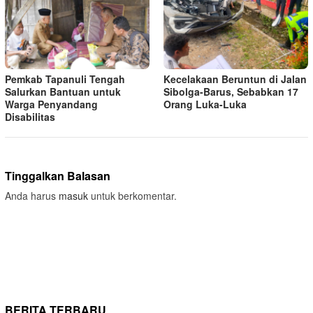
Pemkab Tapanuli Tengah
Kecelakaan Beruntun di Jalan
Salurkan Bantuan untuk
Sibolga-Barus, Sebabkan 17
Warga Penyandang
Orang Luka-Luka
Disabilitas
Tinggalkan Balasan
Anda harus
masuk
untuk berkomentar.
BERITA TERBARU