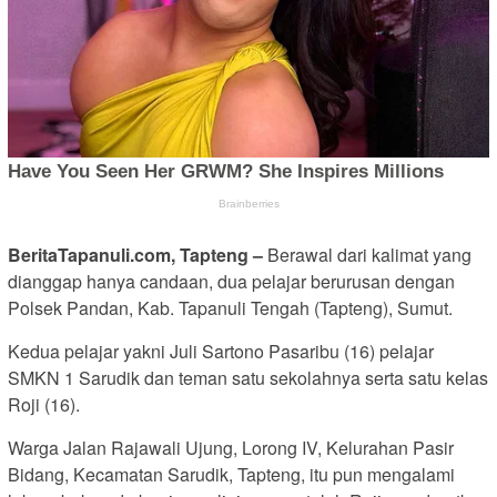
BeritaTapanuli.com, Tapteng –
Berawal dari kalimat yang
dianggap hanya candaan, dua pelajar berurusan dengan
Polsek Pandan, Kab. Tapanuli Tengah (Tapteng), Sumut.
Kedua pelajar yakni Juli Sartono Pasaribu (16) pelajar
SMKN 1 Sarudik dan teman satu sekolahnya serta satu kelas
Roji (16).
Warga Jalan Rajawali Ujung, Lorong IV, Kelurahan Pasir
Bidang, Kecamatan Sarudik, Tapteng, itu pun mengalami