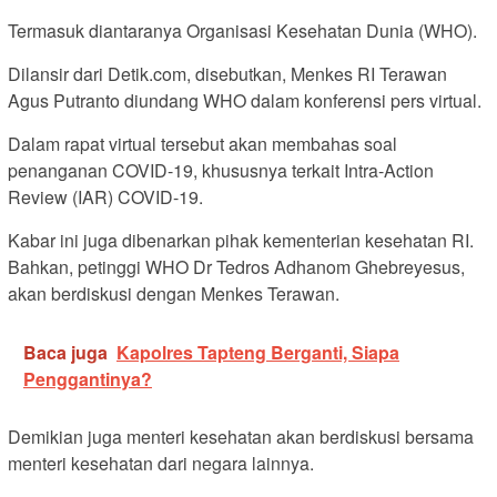
Termasuk diantaranya Organisasi Kesehatan Dunia (WHO).
Dilansir dari Detik.com, disebutkan, Menkes RI Terawan
Agus Putranto diundang WHO dalam konferensi pers virtual.
Dalam rapat virtual tersebut akan membahas soal
penanganan COVID-19, khususnya terkait Intra-Action
Review (IAR) COVID-19.
Kabar ini juga dibenarkan pihak kementerian kesehatan RI.
Bahkan, petinggi WHO Dr Tedros Adhanom Ghebreyesus,
akan berdiskusi dengan Menkes Terawan.
Baca juga
Kapolres Tapteng Berganti, Siapa
Penggantinya?
Demikian juga menteri kesehatan akan berdiskusi bersama
menteri kesehatan dari negara lainnya.