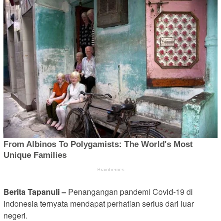
Berita Tapanuli –
Penangangan pandemi Covid-19 di
Indonesia ternyata mendapat perhatian serius dari luar
negeri.