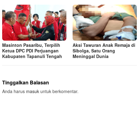
Masinton Pasaribu, Terpilih
Aksi Tawuran Anak Remaja di
Ketua DPC PDI Perjuangan
Sibolga, Satu Orang
Kabupaten Tapanuli Tengah
Meninggal Dunia
Tinggalkan Balasan
Anda harus
masuk
untuk berkomentar.