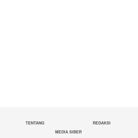
TENTANG
REDAKSI
MEDIA SIBER