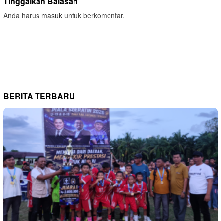
Tinggalkan Balasan
Anda harus
masuk
untuk berkomentar.
BERITA TERBARU