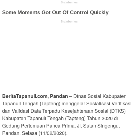
BeritaTapanuli.com, Pandan –
Dinas Sosial Kabupaten
Tapanuli Tengah (Tapteng) menggelar Sosialisasi Verifikasi
dan Validasi Data Terpadu Kesejahteraan Sosial (DTKS)
Kabupaten Tapanuli Tengah (Tapteng) Tahun 2020 di
Gedung Pertemuan Panca Prima, Jl. Sutan Singengu,
Pandan, Selasa (11/02/2020).