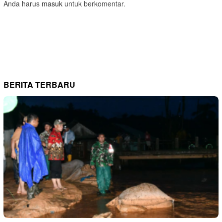
Anda harus
masuk
untuk berkomentar.
BERITA TERBARU