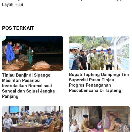
Layak Huni
POS TERKAIT
Bupati Tapteng Dampingi Tim
Tinjau Banjir di Sipange,
Supervisi Pusat Tinjau
Masinton Pasaribu
Progres Penanganan
Instruksikan Normalisasi
Pascabencana Di Tapteng
Sungai dan Solusi Jangka
Panjang