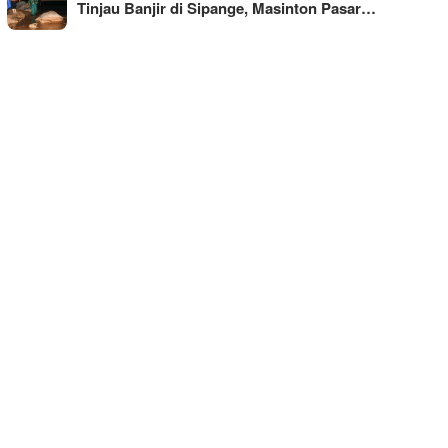
Tinjau Banjir di Sipange, Masinton Pasar…