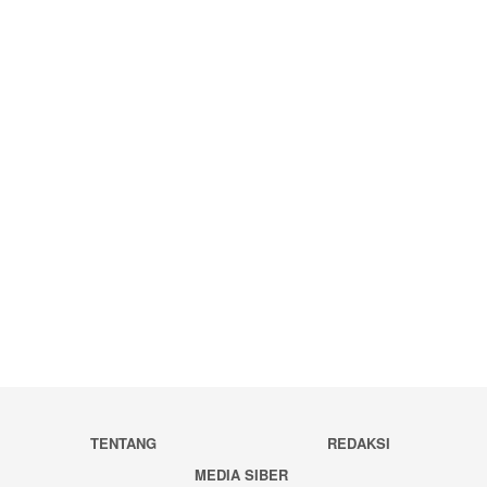
TENTANG
REDAKSI
MEDIA SIBER