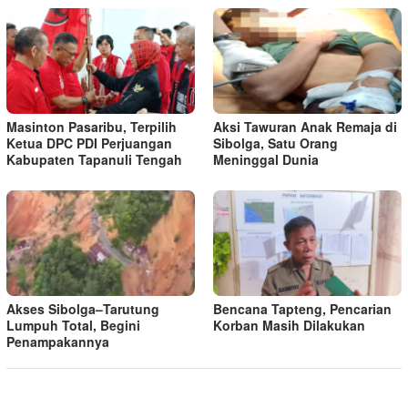
Masinton Pasaribu, Terpilih
Aksi Tawuran Anak Remaja di
Ketua DPC PDI Perjuangan
Sibolga, Satu Orang
Kabupaten Tapanuli Tengah
Meninggal Dunia
Akses Sibolga–Tarutung
Bencana Tapteng, Pencarian
Lumpuh Total, Begini
Korban Masih Dilakukan
Penampakannya