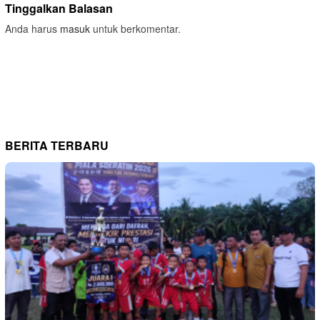
Tinggalkan Balasan
Anda harus
masuk
untuk berkomentar.
BERITA TERBARU