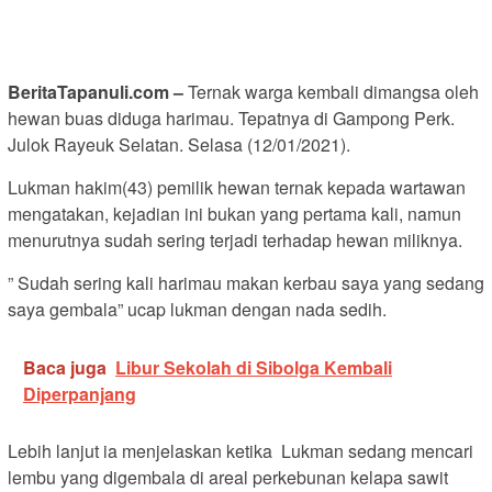
BeritaTapanuli.com –
Ternak warga kembali dimangsa oleh
hewan buas diduga harimau. Tepatnya di Gampong Perk.
Julok Rayeuk Selatan. Selasa (12/01/2021).
Lukman hakim(43) pemilik hewan ternak kepada wartawan
mengatakan, kejadian ini bukan yang pertama kali, namun
menurutnya sudah sering terjadi terhadap hewan miliknya.
” Sudah sering kali harimau makan kerbau saya yang sedang
saya gembala” ucap lukman dengan nada sedih.
Baca juga
Libur Sekolah di Sibolga Kembali
Diperpanjang
Lebih lanjut ia menjelaskan ketika Lukman sedang mencari
lembu yang digembala di areal perkebunan kelapa sawit