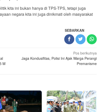
itik kita ini bukan hanya di TPS-TPS, tetapi juga
aan negara kita ini juga dinikmati oleh masyarakat
SEBARKAN
Pos berikutnya
al
Jaga Kondusifitas, Polisi Ini Ajak Warga Perangi
,5 M
Premanisme