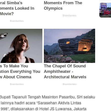
Bupati Tapanuli Tengah Masinton Pasaribu, SH selaku
 lainnya hadiri acara “Sarasehan Aktivis Lintas
998”, dilaksanakan di Hotel JS Luwansa, Jakarta