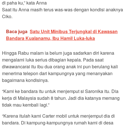
di paha ku,” kata Anna
Saat itu Anna masih terus was-was dengan kondisi anaknya
Ciko.
Baca juga
Satu Unit Minibus Terjungkal di Kawasan
Bandara Kualanamu, Ibu Hamil Luka-luka
Hingga Rabu malam ia belum juga sadarkan diri karena
mengalami luka serius dibagian kepala. Pada saat
diwawancarai itu ibu dua orang anak ini pun berulang kali
menerima telepon dari kampungnya yang menanyakan
bagaimana kondisinya.
“Kami ke bandara itu untuk menjemput si Saronika itu. Dia
kerja di Malaysia sudah 8 tahun. Jadi dia katanya memang
tidak mau kembali lagi.”
“Karena itulah kami Carter mobil untuk menjemput dia di
bandara. Di kampung-kampungnya rumah kami di desa