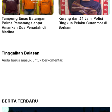
Tampung Emas Batangan,
Kurang dari 24 Jam, Polisi
Polres Pematangsianțar
Ringkus Pelaku Curanmor di
Amankan Dua Penadah di
Sorkam
Madina
Tinggalkan Balasan
Anda harus
masuk
untuk berkomentar.
BERITA TERBARU