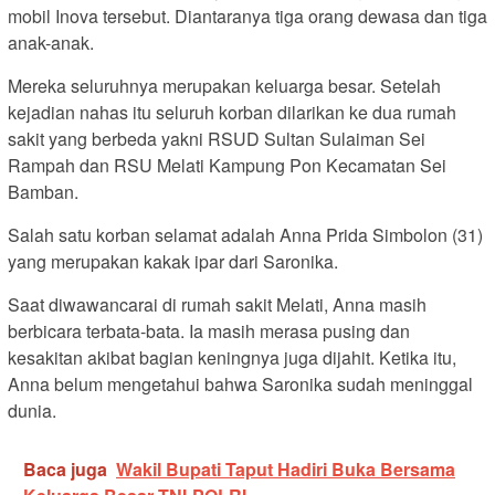
mobil Inova tersebut. Diantaranya tiga orang dewasa dan tiga
anak-anak.
Mereka seluruhnya merupakan keluarga besar. Setelah
kejadian nahas itu seluruh korban dilarikan ke dua rumah
sakit yang berbeda yakni RSUD Sultan Sulaiman Sei
Rampah dan RSU Melati Kampung Pon Kecamatan Sei
Bamban.
Salah satu korban selamat adalah Anna Prida Simbolon (31)
yang merupakan kakak ipar dari Saronika.
Saat diwawancarai di rumah sakit Melati, Anna masih
berbicara terbata-bata. Ia masih merasa pusing dan
kesakitan akibat bagian keningnya juga dijahit. Ketika itu,
Anna belum mengetahui bahwa Saronika sudah meninggal
dunia.
Baca juga
Wakil Bupati Taput Hadiri Buka Bersama