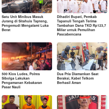
Satu Unit Minibus Masuk
Dihadiri Bupati, Pemkab
Jurang di Sitahuis Tapteng,
Tapanuli Tengah Terima
Pengemudi Mengalami Luka
Tambahan Dana TKD Rp123,7
Berat
Miliar untuk Pemulihan
Pascabencana
500 Kios Ludes, Polres
Dua Pria Diamankan Saat
Sibolga Lakukan
Beraksi, Kabel Telkom
Pengamanan Kebakaran
Berhasil Aman
Pasar Nauli