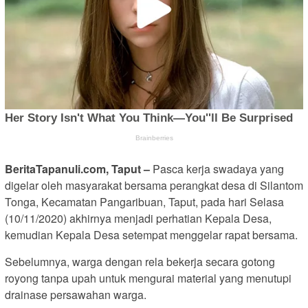
BeritaTapanuli.com, Taput –
Pasca kerja swadaya yang
digelar oleh masyarakat bersama perangkat desa di Silantom
Tonga, Kecamatan Pangaribuan, Taput, pada hari Selasa
(10/11/2020) akhirnya menjadi perhatian Kepala Desa,
kemudian Kepala Desa setempat menggelar rapat bersama.
Sebelumnya, warga dengan rela bekerja secara gotong
royong tanpa upah untuk mengurai material yang menutupi
drainase persawahan warga.