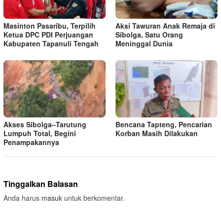
Masinton Pasaribu, Terpilih
Aksi Tawuran Anak Remaja di
Ketua DPC PDI Perjuangan
Sibolga, Satu Orang
Kabupaten Tapanuli Tengah
Meninggal Dunia
Akses Sibolga–Tarutung
Bencana Tapteng, Pencarian
Lumpuh Total, Begini
Korban Masih Dilakukan
Penampakannya
Tinggalkan Balasan
Anda harus
masuk
untuk berkomentar.