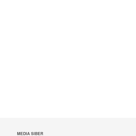
MEDIA SIBER