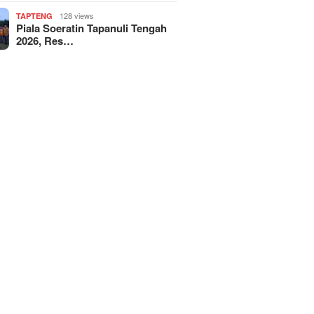
128 views
TAPTENG
Piala Soeratin Tapanuli Tengah
2026, Res…