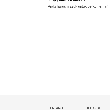
Anda harus
masuk
untuk berkomentar.
TENTANG
REDAKSI