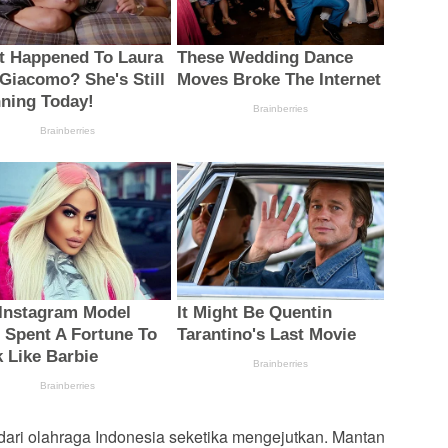
ari olahraga Indonesia seketika mengejutkan. Mantan