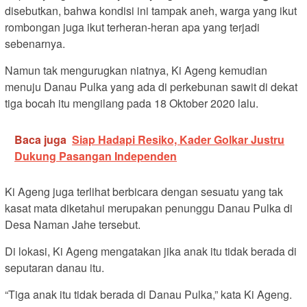
disebutkan, bahwa kondisi ini tampak aneh, warga yang ikut
rombongan juga ikut terheran-heran apa yang terjadi
sebenarnya.
Namun tak mengurugkan niatnya, Ki Ageng kemudian
menuju Danau Pulka yang ada di perkebunan sawit di dekat
tiga bocah itu mengilang pada 18 Oktober 2020 lalu.
Baca juga
Siap Hadapi Resiko, Kader Golkar Justru
Dukung Pasangan Independen
Ki Ageng juga terlihat berbicara dengan sesuatu yang tak
kasat mata diketahui merupakan penunggu Danau Pulka di
Desa Naman Jahe tersebut.
Di lokasi, Ki Ageng mengatakan jika anak itu tidak berada di
seputaran danau itu.
“Tiga anak itu tidak berada di Danau Pulka,” kata Ki Ageng.