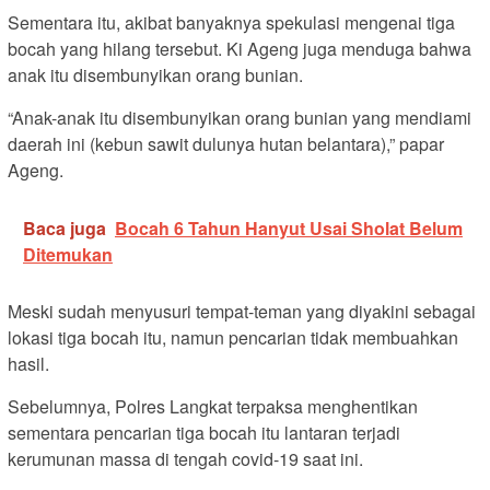
Sementara itu, akibat banyaknya spekulasi mengenai tiga
bocah yang hilang tersebut. Ki Ageng juga menduga bahwa
anak itu disembunyikan orang bunian.
“Anak-anak itu disembunyikan orang bunian yang mendiami
daerah ini (kebun sawit dulunya hutan belantara),” papar
Ageng.
Baca juga
Bocah 6 Tahun Hanyut Usai Sholat Belum
Ditemukan
Meski sudah menyusuri tempat-teman yang diyakini sebagai
lokasi tiga bocah itu, namun pencarian tidak membuahkan
hasil.
Sebelumnya, Polres Langkat terpaksa menghentikan
sementara pencarian tiga bocah itu lantaran terjadi
kerumunan massa di tengah covid-19 saat ini.