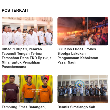
POS TERKAIT
Dihadiri Bupati, Pemkab
500 Kios Ludes, Polres
Tapanuli Tengah Terima
Sibolga Lakukan
Tambahan Dana TKD Rp123,7
Pengamanan Kebakaran
Miliar untuk Pemulihan
Pasar Nauli
Pascabencana
Tampung Emas Batangan,
Dennis Simalango Sah