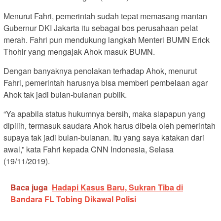
Menurut Fahri, pemerintah sudah tepat memasang mantan
Gubernur DKI Jakarta itu sebagai bos perusahaan pelat
merah. Fahri pun mendukung langkah Menteri BUMN Erick
Thohir yang mengajak Ahok masuk BUMN.
Dengan banyaknya penolakan terhadap Ahok, menurut
Fahri, pemerintah harusnya bisa memberi pembelaan agar
Ahok tak jadi bulan-bulanan publik.
“Ya apabila status hukumnya bersih, maka siapapun yang
dipilih, termasuk saudara Ahok harus dibela oleh pemerintah
supaya tak jadi bulan-bulanan. Itu yang saya katakan dari
awal,” kata Fahri kepada CNN Indonesia, Selasa
(19/11/2019).
Baca juga
Hadapi Kasus Baru, Sukran Tiba di
Bandara FL Tobing Dikawal Polisi