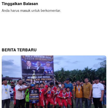
Tinggalkan Balasan
Anda harus
masuk
untuk berkomentar.
BERITA TERBARU