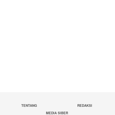
TENTANG
REDAKSI
MEDIA SIBER