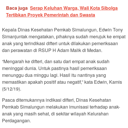
Baca juga
Serap Keluhan Warga, Wali Kota Sibolga
Tertibkan Proyek Pemerintah dan Swasta
Kepala Dinas Kesehatan Pemkab Simalungun, Edwin Tony
Simanjuntak mengatakan, pihaknya sudah merujuk ke empat
anak yang terindikasi difteri untuk dilakukan pemeriksaan
dan perawatan di RSUP H Adam Malik di Medan.
“Mengarah ke difteri, dan satu dari empat anak sudah
meninggal dunia. Untuk pastinya hasil pemeriksaan
menunggu dua minggu lagi. Hasil itu nantinya yang
memastikan apakah positif atau negatif,” kata Edwin, Kamis
(5/12/19).
Pasca ditemukannya indikasi difteri, Dinas Kesehatan
Pemkab Simalungun melakukan imunisasi terhadap anak-
anak yang masih sehat, di sekitar wilayah Kelurahan
Perdagangan.