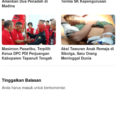
Amankan Dua Penadah di
Terima SK Kepengurusan
Madina
Masinton Pasaribu, Terpilih
Aksi Tawuran Anak Remaja di
Ketua DPC PDI Perjuangan
Sibolga, Satu Orang
Kabupaten Tapanuli Tengah
Meninggal Dunia
Tinggalkan Balasan
Anda harus
masuk
untuk berkomentar.